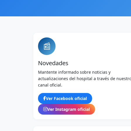
📰
Novedades
Mantente informado sobre noticias y
actualizaciones del hospital a través de nuestr
canal oficial.
Ver Facebook oficial
Ver Instagram oficial