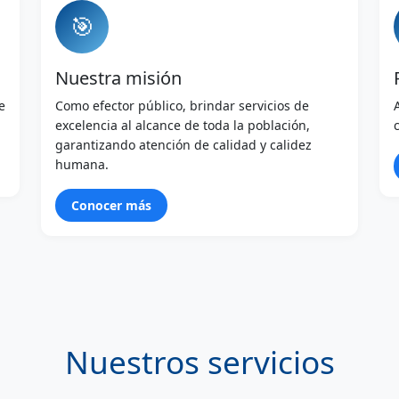
🎯
Nuestra misión
e
Como efector público, brindar servicios de
excelencia al alcance de toda la población,
garantizando atención de calidad y calidez
humana.
Conocer más
Nuestros servicios