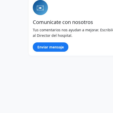
✉️
Comunicate con nosotros
Tus comentarios nos ayudan a mejorar. Escribil
al Director del hospital.
Enviar mensaje