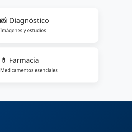
📸 Diagnóstico
Imágenes y estudios
💊 Farmacia
Medicamentos esenciales