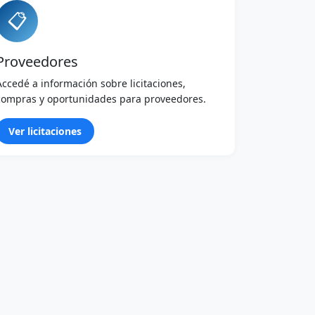
📋
Proveedores
Accedé a información sobre licitaciones,
compras y oportunidades para proveedores.
Ver licitaciones