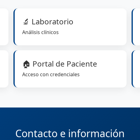
🔬 Laboratorio
Análisis clínicos
🏠 Portal de Paciente
Acceso con credenciales
Contacto e información