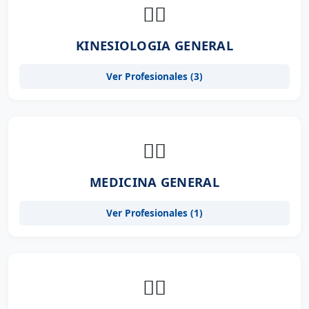
👨‍⚕️
KINESIOLOGIA GENERAL
Ver Profesionales (3)
👨‍⚕️
MEDICINA GENERAL
Ver Profesionales (1)
👨‍⚕️