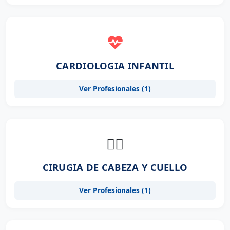
CARDIOLOGIA INFANTIL
Ver Profesionales (1)
👨‍⚕️
CIRUGIA DE CABEZA Y CUELLO
Ver Profesionales (1)