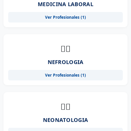
MEDICINA LABORAL
Ver Profesionales (1)
👨‍⚕️
NEFROLOGIA
Ver Profesionales (1)
👨‍⚕️
NEONATOLOGIA