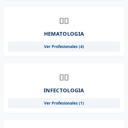
👨‍⚕️
HEMATOLOGIA
Ver Profesionales (4)
👨‍⚕️
INFECTOLOGIA
Ver Profesionales (1)