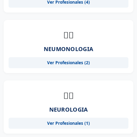
Ver Profesionales (4)
👨‍⚕️
NEUMONOLOGIA
Ver Profesionales (2)
👨‍⚕️
NEUROLOGIA
Ver Profesionales (1)