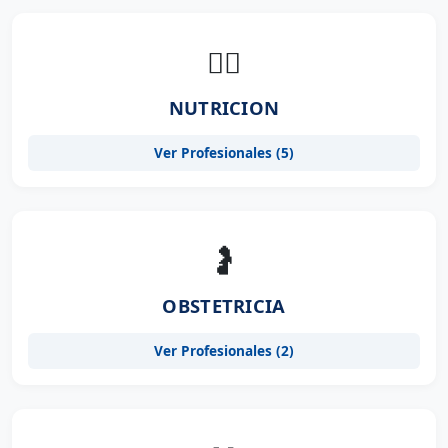
👨‍⚕️
NUTRICION
Ver Profesionales (5)
🤰
OBSTETRICIA
Ver Profesionales (2)