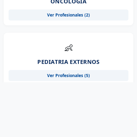
ONCOLOGIA
Ver Profesionales (2)
👶
PEDIATRIA EXTERNOS
Ver Profesionales (5)
👨‍⚕️
PODOLOGIA
Ver Profesionales (1)