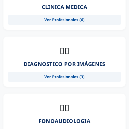
CLINICA MEDICA
Ver Profesionales (6)
👨‍⚕️
DIAGNOSTICO POR IMÁGENES
Ver Profesionales (3)
👨‍⚕️
FONOAUDIOLOGIA