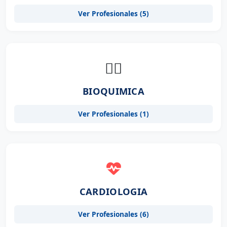
Ver Profesionales (5)
👨‍⚕️
BIOQUIMICA
Ver Profesionales (1)
CARDIOLOGIA
Ver Profesionales (6)