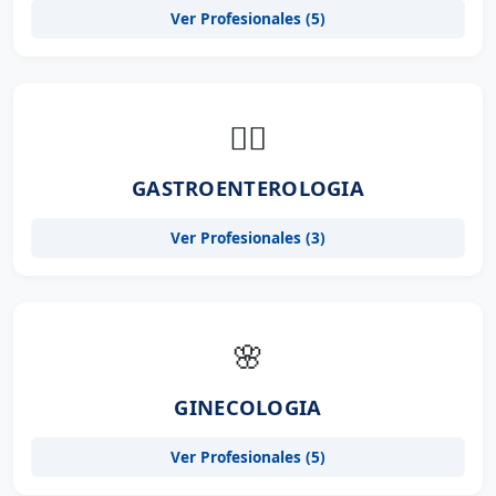
Ver Profesionales (5)
👨‍⚕️
GASTROENTEROLOGIA
Ver Profesionales (3)
🌸
GINECOLOGIA
Ver Profesionales (5)